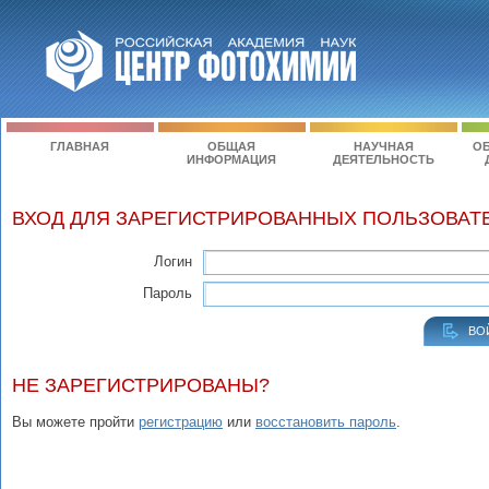
ГЛАВНАЯ
ОБЩАЯ
НАУЧНАЯ
ОБ
ИНФОРМАЦИЯ
ДЕЯТЕЛЬНОСТЬ
ВХОД ДЛЯ ЗАРЕГИСТРИРОВАННЫХ ПОЛЬЗОВАТ
Логин
Пароль
ВО
НЕ ЗАРЕГИСТРИРОВАНЫ?
Вы можете пройти
регистрацию
или
восстановить пароль
.