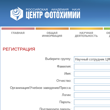
ГЛАВНАЯ
ОБЩАЯ
НАУЧНАЯ
ОБ
ИНФОРМАЦИЯ
ДЕЯТЕЛЬНОСТЬ
РЕГИСТРАЦИЯ
Выберите группу:
Фамилия:
Имя:
Отчество:
Организация/Учебное заведение/Пресса:
Логин:
Пароль:
Подтвердите пароль: