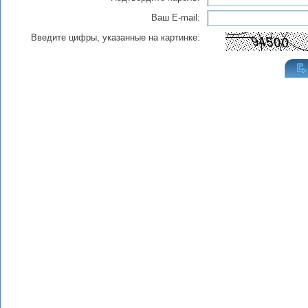
Ваш E-mail:
Введите цифры, указанные на картинке: