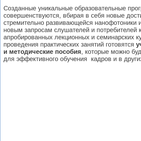
Созданные уникальные образовательные про
совершенствуются, вбирая в себя новые дос
стремительно развивающейся нанофотоники и
новым запросам слушателей и потребителей к
апробированных лекционных и семинарских ку
проведения практических занятий готовятся
у
и методические пособия
, которые можно бу
для эффективного обучения кадров и в других