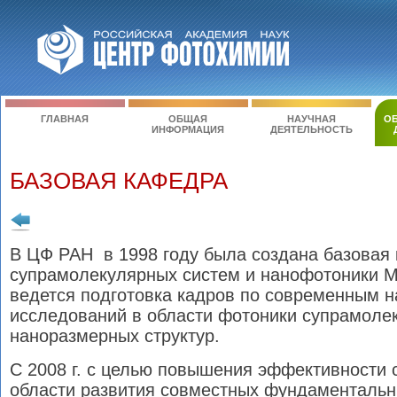
ГЛАВНАЯ
ОБЩАЯ
НАУЧНАЯ
ОБ
ИНФОРМАЦИЯ
ДЕЯТЕЛЬНОСТЬ
БАЗОВАЯ КАФЕДРА
В ЦФ РАН
в 1998 году
была создана базовая
супрамолекулярных систем и нанофотоники М
ведется подготовка кадров по современным 
исследований в области фотоники супрамоле
наноразмерных структур.
С 2008 г. с целью повышения эффективности 
области развития совместных фундаментальн