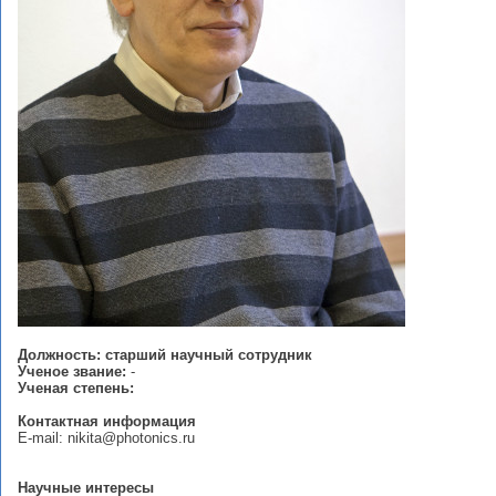
Должность: старший научный сотрудник
Ученое звание:
-
Ученая степень:
Контактная информация
E-mail: nikita@photonics.ru
Научные интересы