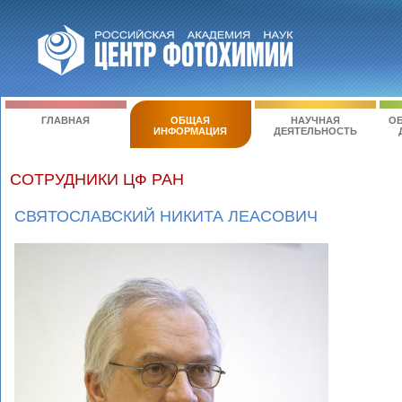
ГЛАВНАЯ
ОБЩАЯ
НАУЧНАЯ
ОБ
ИНФОРМАЦИЯ
ДЕЯТЕЛЬНОСТЬ
СОТРУДНИКИ ЦФ РАН
СВЯТОСЛАВСКИЙ НИКИТА ЛЕАСОВИЧ