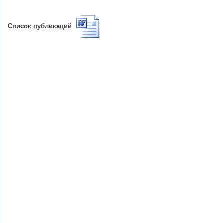
Список публикаций