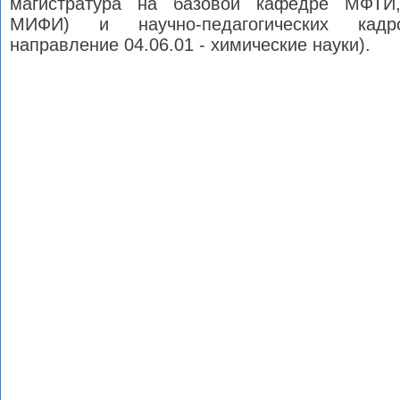
магистратура на базовой кафедре МФТИ
МИФИ) и научно-педагогических кадро
направление 04.06.01 - химические науки).