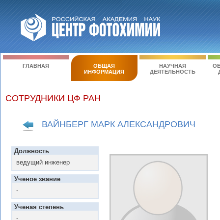
ГЛАВНАЯ
ОБЩАЯ
НАУЧНАЯ
ОБ
ИНФОРМАЦИЯ
ДЕЯТЕЛЬНОСТЬ
СОТРУДНИКИ ЦФ РАН
ВАЙНБЕРГ МАРК АЛЕКСАНДРОВИЧ
Должность
ведущий инженер
Ученое звание
-
Ученая степень
-