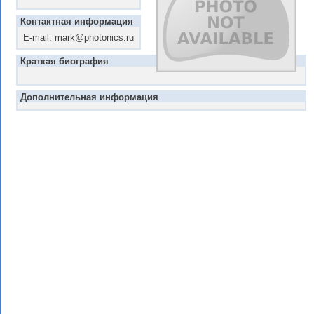
Контактная информация
E-mail: mark@photonics.ru
Краткая биография
Дополнительная информация